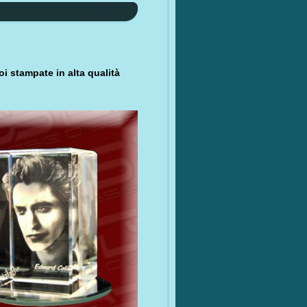
i stampate in alta qualità