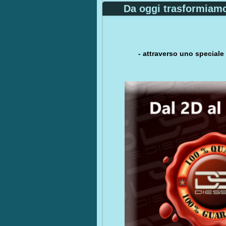
Da oggi trasformiamo 
- attraverso uno speciale