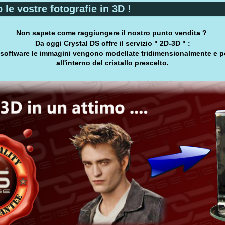
le vostre fotografie in 3D !
Non sapete come raggiungere il nostro punto vendita ?
Da oggi Crystal DS offre il servizio " 2D-3D " :
 software le immagini vengono modellate tridimensionalmente e po
all'interno del cristallo prescelto.