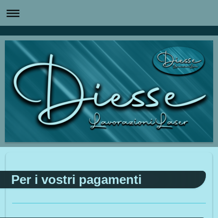
Per i vostri pagamenti