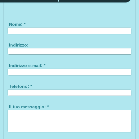
Nome:
*
Indirizzo:
Indirizzo e-mail:
*
Telefono:
*
Il tuo messaggio:
*